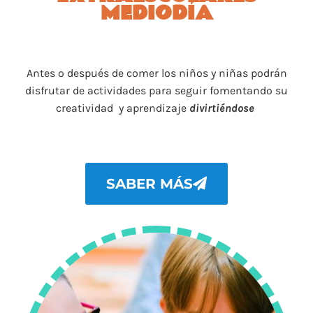
MEDIODÍA
Antes o después de comer los niños y niñas podrán
disfrutar de actividades para seguir fomentando su
creatividad y aprendizaje
divirtiéndose
SABER MÁS