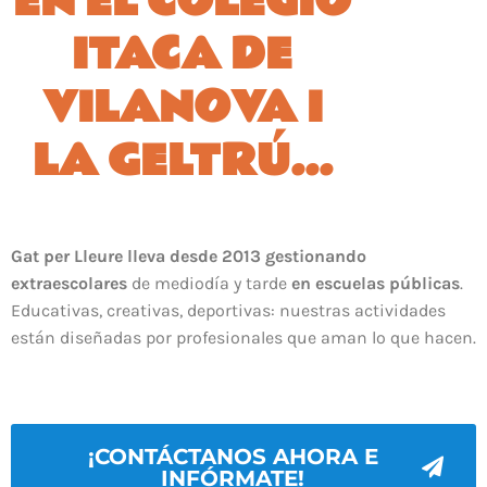
EN EL COLEGIO
ITACA DE
VILANOVA I
LA GELTRÚ...
Gat per Lleure lleva desde 2013 gestionando
extraescolares
de mediodía y tarde
en escuelas públicas
.
Educativas, creativas, deportivas: nuestras actividades
están diseñadas por profesionales que aman lo que hacen.
¡CONTÁCTANOS AHORA E
INFÓRMATE!