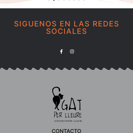
SIGUENOS EN LAS REDES
SOCIALES
CONTACTO