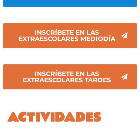
INSCRÍBETE EN LAS
EXTRAESCOLARES MEDIODÍA
INSCRÍBETE EN LAS
EXTRAESCOLARES TARDES
ACTIVIDADES