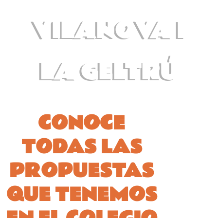
VILANOVA I
LA GELTRÚ
CONOCE
TODAS LAS
PROPUESTAS
QUE TENEMOS