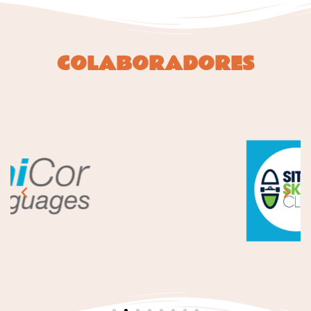
COLABORADORES