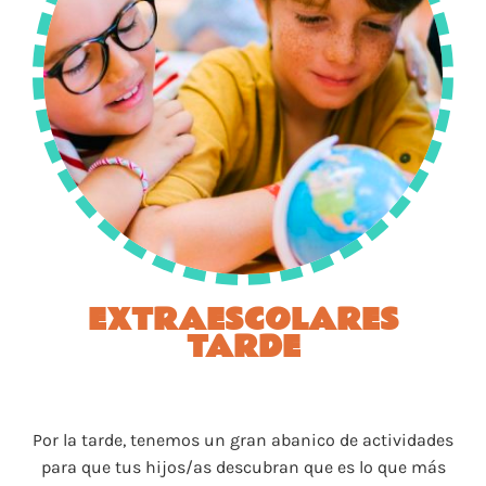
EXTRAESCOLARES
TARDE
Por la tarde, tenemos un gran abanico de actividades
para que tus hijos/as descubran que es lo que más