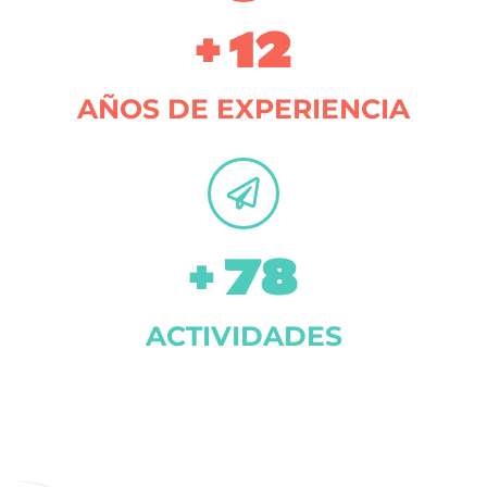
+ 
12
AÑOS DE EXPERIENCIA
+ 
78
ACTIVIDADES