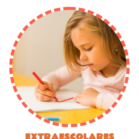
EXTRAESCOLARES