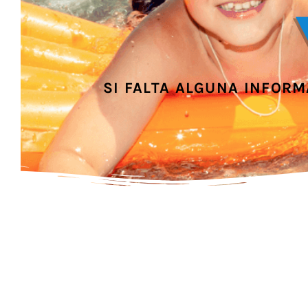
SI FALTA ALGUNA INFOR