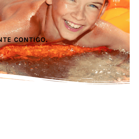
TE CONTIGO.