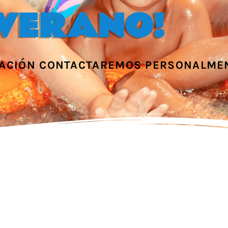
VERANO!
MACIÓN CONTACTAREMOS PERSONALMEN