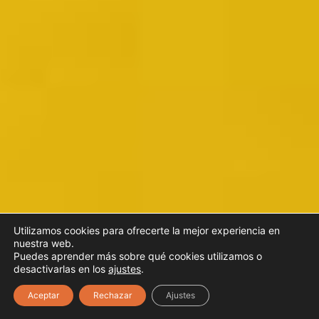
Utilizamos cookies para ofrecerte la mejor experiencia en
nuestra web.
Puedes aprender más sobre qué cookies utilizamos o
1
desactivarlas en los
ajustes
.
Aceptar
Rechazar
Ajustes