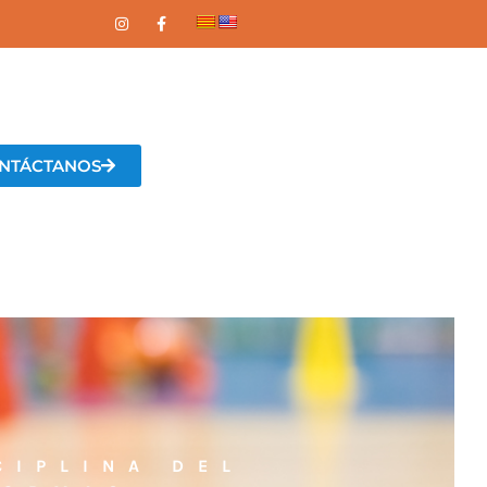
NTÁCTANOS
CIPLINA DEL