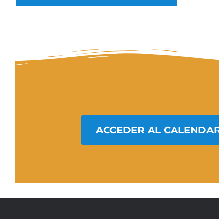
ACCEDER AL CALENDAR