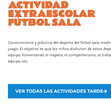
ACTIVIDAD
EXTRAESCOLAR
FÚTBOL SALA
Conocimiento y práctica del deporte del fútbol sala media
juego. El objetivo es que los niños disfruten de estos dep
equipo, fomentando el respeto, el compañerismo, el traba
equipo, etc.
VER TODAS LAS ACTIVIDADES TARDE