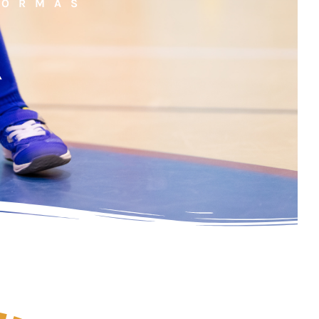
NORMAS