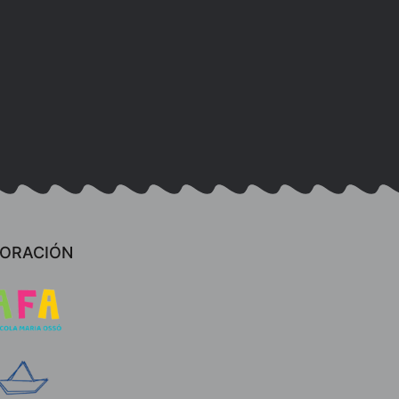
BORACIÓN