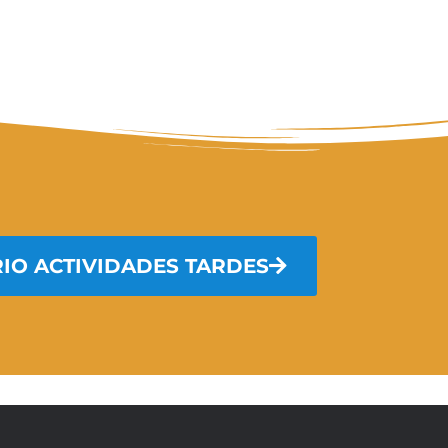
IO ACTIVIDADES TARDES