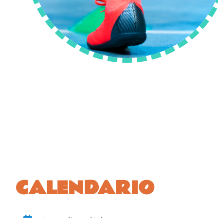
CALENDARIO