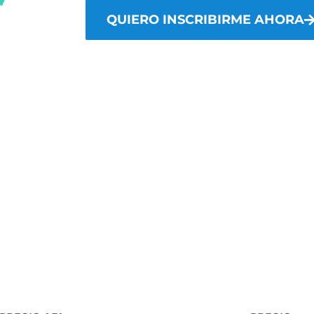
QUIERO INSCRIBIRME AHORA