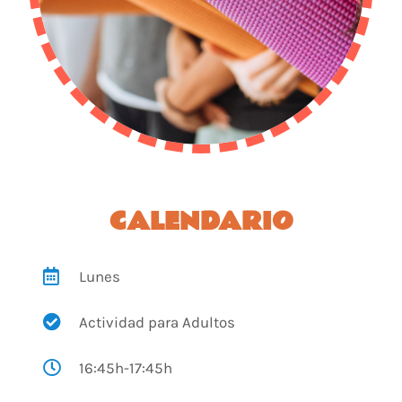
CALENDARIO
Lunes
Actividad para Adultos
16:45h-17:45h