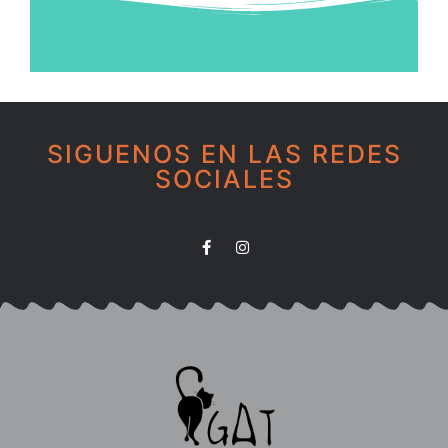
SIGUENOS EN LAS REDES
SOCIALES