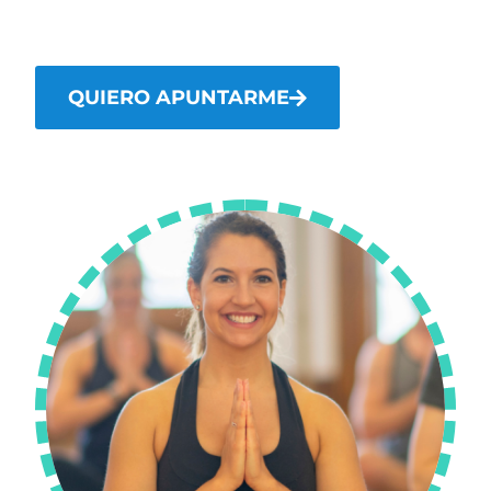
QUIERO APUNTARME