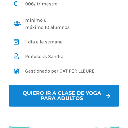
90€/ trimestre
mínimo 6
máximo 10 alumnos
1 día a la semana
Profesora: Sandra
Gestionado per GAT PER LLEURE
QUIERO IR A CLASE DE YOGA
PARA ADULTOS