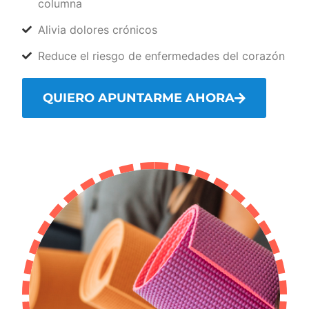
columna
Alivia dolores crónicos
Reduce el riesgo de enfermedades del corazón
QUIERO APUNTARME AHORA