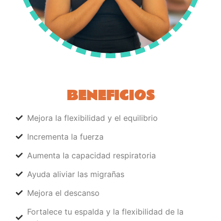
BENEFICIOS
Mejora la flexibilidad y el equilibrio
Incrementa la fuerza
Aumenta la capacidad respiratoria
Ayuda aliviar las migrañas
Mejora el descanso
Fortalece tu espalda y la flexibilidad de la