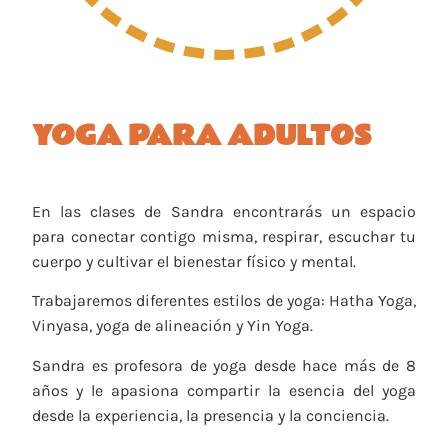
YOGA PARA ADULTOS
En las clases de Sandra encontrarás un espacio
para conectar contigo misma, respirar, escuchar tu
cuerpo y cultivar el bienestar físico y mental.
Trabajaremos diferentes estilos de yoga: Hatha Yoga,
Vinyasa, yoga de alineación y Yin Yoga.
Sandra es profesora de yoga desde hace más de 8
años y le apasiona compartir la esencia del yoga
desde la experiencia, la presencia y la conciencia.