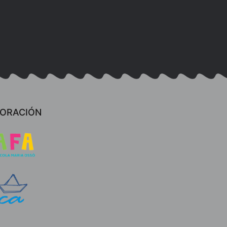
BORACIÓN