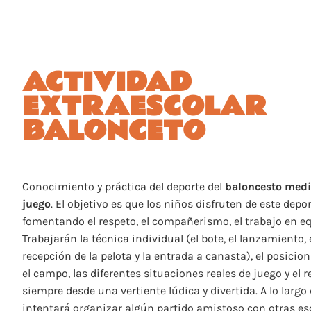
ACTIVIDAD
EXTRAESCOLAR
BALONCETO
Conocimiento y práctica del deporte del
baloncesto medi
juego
. El objetivo es que los niños disfruten de este depor
fomentando el respeto, el compañerismo, el trabajo en eq
Trabajarán la técnica individual (el bote, el lanzamiento, e
recepción de la pelota y la entrada a canasta), el posici
el campo, las diferentes situaciones reales de juego y el 
siempre desde una vertiente lúdica y divertida. A lo largo 
intentará organizar algún partido amistoso con otras es