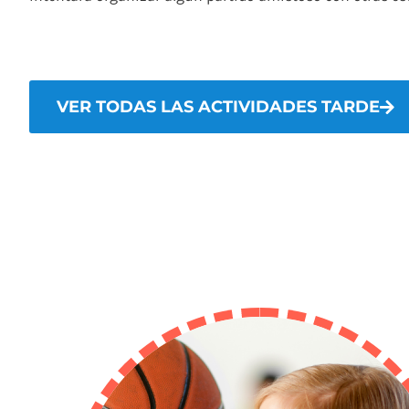
VER TODAS LAS ACTIVIDADES TARDE