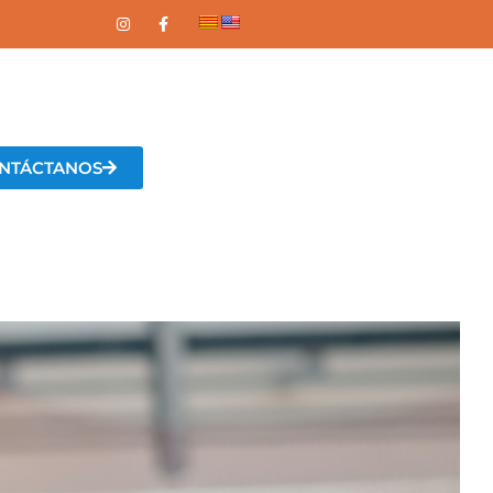
NTÁCTANOS