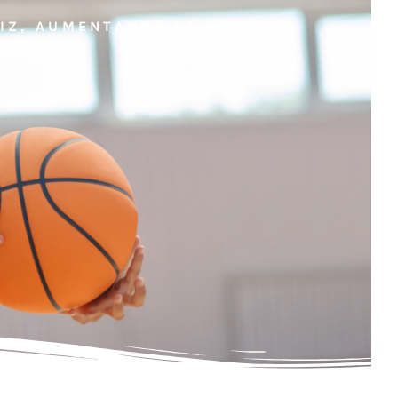
RIZ, AUMENTANDO LA