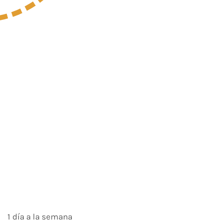
1 día a la semana