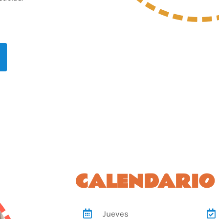
CALENDARIO
Jueves