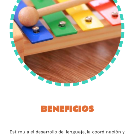
BENEFICIOS
Estimula el desarrollo del lenguaje, la coordinación y