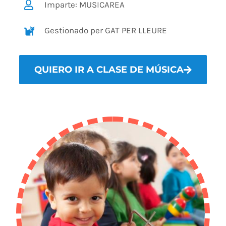
Imparte: MUSICAREA
Gestionado per GAT PER LLEURE
QUIERO IR A CLASE DE MÚSICA