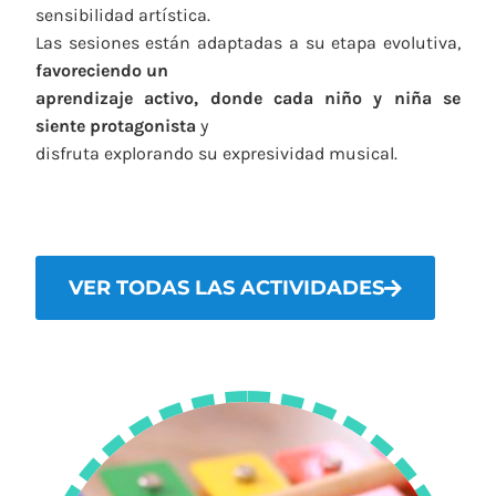
sensibilidad artística.
Las sesiones están adaptadas a su etapa evolutiva,
favoreciendo un
aprendizaje activo, donde cada niño y niña se
siente protagonista
y
disfruta explorando su expresividad musical.
VER TODAS LAS ACTIVIDADES