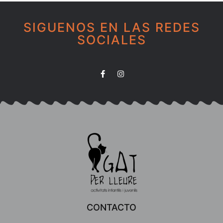
SIGUENOS EN LAS REDES
SOCIALES
CONTACTO