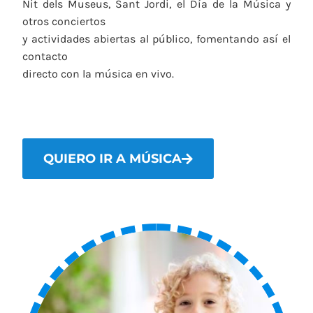
Nit dels Museus, Sant Jordi, el Día de la Música y
otros conciertos
y actividades abiertas al público, fomentando así el
contacto
directo con la música en vivo.
QUIERO IR A MÚSICA