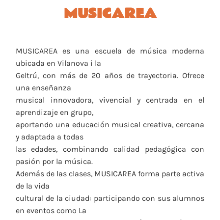
MUSICAREA
MUSICAREA es una escuela de música moderna
ubicada en Vilanova i la
Geltrú, con más de 20 años de trayectoria. Ofrece
una enseñanza
musical innovadora, vivencial y centrada en el
aprendizaje en grupo,
aportando una educación musical creativa, cercana
y adaptada a todas
las edades, combinando calidad pedagógica con
pasión por la música.
Además de las clases, MUSICAREA forma parte activa
de la vida
cultural de la ciudad: participando con sus alumnos
en eventos como La