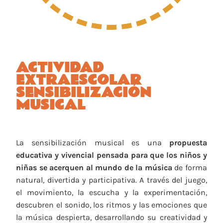
ACTIVIDAD
EXTRAESCOLAR
SENSIBILIZACIÓN
MUSICAL
La sensibilización musical es una
propuesta
educativa y vivencial pensada para que los niños y
niñas se acerquen al mundo de la música
de forma
natural, divertida y participativa. A través del juego,
el movimiento, la escucha y la experimentación,
descubren el sonido, los ritmos y las emociones que
la música despierta, desarrollando su creatividad y