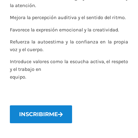
la atención.
Mejora la percepción auditiva y el sentido del ritmo.
Favorece la expresión emocional y la creatividad.
Refuerza la autoestima y la confianza en la propia
voz y el cuerpo.
Introduce valores como la escucha activa, el respeto
y el trabajo en
equipo.
INSCRIBIRME