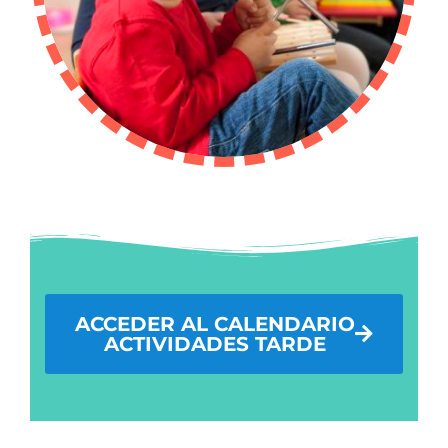
ACCEDER AL CALENDARIO
ACTIVIDADES TARDE