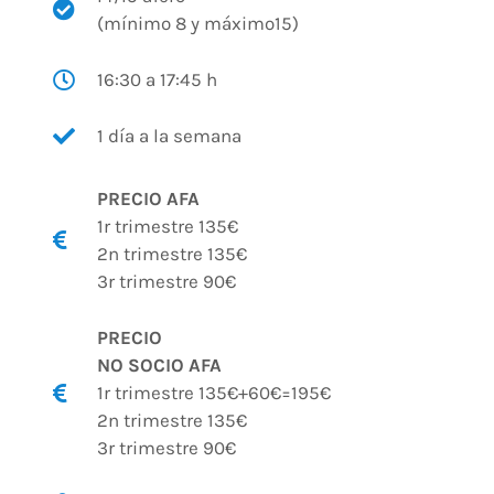
(mínimo 8 y máximo15)
16:30 a 17:45 h
1 día a la semana
PRECIO AFA
1r trimestre 135€
2n trimestre 135€
3r trimestre 90€
PRECIO
NO SOCIO AFA
1r trimestre 135€+60€=195€
2n trimestre 135€
3r trimestre 90€