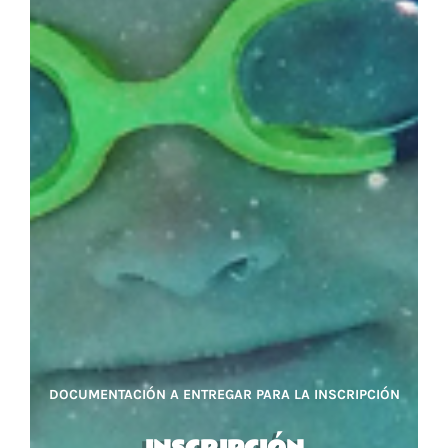
DOCUMENTACIÓN A ENTREGAR PARA LA INSCRIPCIÓN