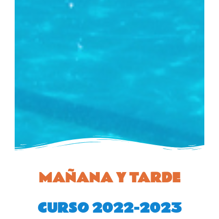
MAÑANA Y TARDE
CURSO 2022-2023