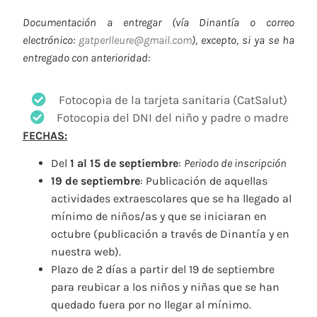
Documentación a entregar (vía Dinantía o correo
electrónico:
gatperlleure@gmail.com
), excepto, si ya se ha
entregado con anterioridad:
Fotocopia de la tarjeta sanitaria (CatSalut)
Fotocopia del DNI del niño y padre o madre
FECHAS:
Del
1 al 15 de septiembre
:
Periodo de inscripción
19 de septiembre
: Publicación de aquellas
actividades extraescolares que se ha llegado al
mínimo de niños/as y que se iniciaran en
octubre (publicación a través de Dinantía y en
nuestra web).
Plazo de 2 días a partir del 19 de septiembre
para reubicar a los niños y niñas que se han
quedado fuera por no llegar al mínimo.