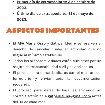
Primer día de extraescolares: 3 de octubre de
2022
.
Último día de extraescolares: 31 de mayo de
2023
.
ASPECTOS IMPORTANTES
El
AFA Maria Ossó
y
Gat per Lleure
se reserven el
derecho de cancelar cualquier actividad que no
llegue al mínimo establecido.
Todos los niños/actividades están cubiertos por un
seguro de responsabilidad civil y de accidentes.
El proceso para darse de alta, es cumplimentar este
formulario y enviar toda la documentación
requerida.
El proceso para darse de baja, es enviando un
correo electrónico a
gatperlleure@gmail.com
antes
del 30 de cada mes.