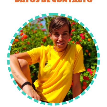
DATOS DE CONTACTO