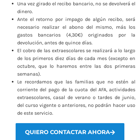
Una vez girado el recibo bancario, no se devolverá el
dinero.
Ante el retorno por impago de algún recibo, será
necesario realizar el abono del mismo, más los
gastos bancarios (4,30€) originados por la
devolución, antes de quince días.
El cobro de las extraescolares se realizará a lo largo
de los primeros diez días de cada mes (excepto en
octubre, que lo haremos entre las dos primeras
semanas).
Le recordamos que las familias que no estén al
corriente del pago de la cuota del AFA, actividades
extraescolares, casal de verano o tardes de junio,
del curso vigente o anteriores, no podrán hacer uso
de este servicio.
QUIERO CONTACTAR AHORA