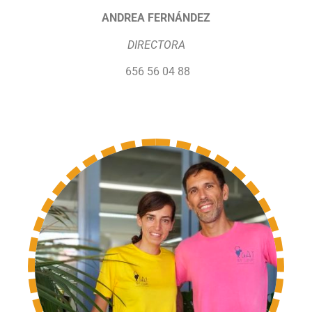
ANDREA FERNÁNDEZ
DIRECTORA
656 56 04 88