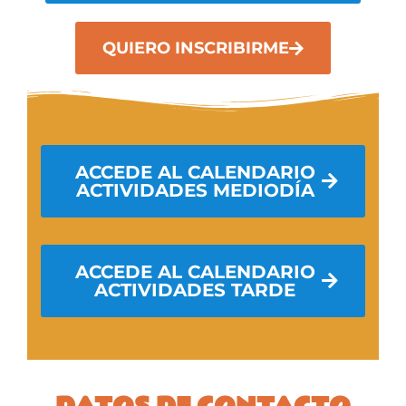
QUIERO INSCRIBIRME
ACCEDE AL CALENDARIO
ACTIVIDADES MEDIODÍA
ACCEDE AL CALENDARIO
ACTIVIDADES TARDE