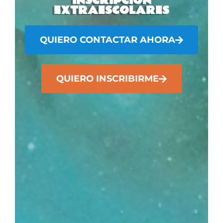
INSCRIPCIÓN
EXTRAESCOLARES
QUIERO CONTACTAR AHORA
QUIERO INSCRIBIRME